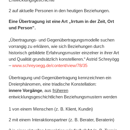
auf aktuelle Personen in den heutigen Beziehungen.
Eine Übertragung ist eine Art „Irrtum in der Zeit, Ort
und Person“.
„Übertragungs- und Gegenübertragungsmodelle suchen
vorrangig zu erklären, wie sich Beziehungen durch
historisch gebildete Erfahrungsmuster einzelner in ihrer Art
und Qualität grundsätzlich konstellieren.“ Astrid Schreyögg
–
www.schreyoegg.de/content/view/78/35
Übertragung und Gegenübertragung kennzeichnen ein
Dreierphänomen, eine triadische Konstellation:
innere Vorgänge
, aus
früheren
entwicklungsgeschichtlichen Beziehungsmustern werden
von einem Menschen (z. B. Klient, Kundin)
mit einem Interaktionspartner (z. B. Berater, Beraterin)