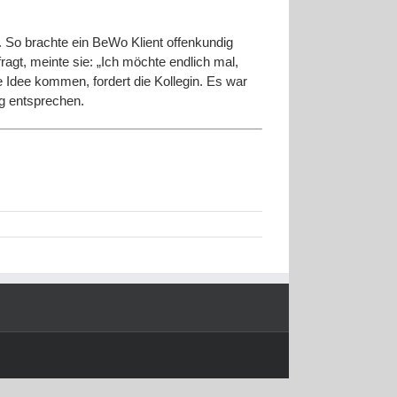
 So brachte ein BeWo Klient offenkundig
ragt, meinte sie: „Ich möchte endlich mal,
e Idee kommen, fordert die Kollegin. Es war
ng entsprechen.