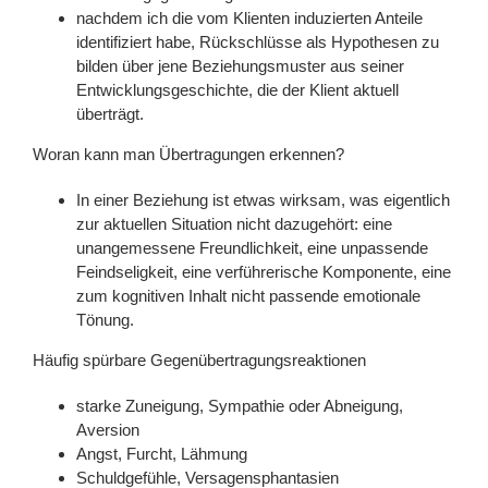
nachdem ich die vom Klienten induzierten Anteile
identifiziert habe, Rückschlüsse als Hypothesen zu
bilden über jene Beziehungsmuster aus seiner
Entwicklungsgeschichte, die der Klient aktuell
überträgt.
Woran kann man Übertragungen erkennen?
In einer Beziehung ist etwas wirksam, was eigentlich
zur aktuellen Situation nicht dazugehört: eine
unangemessene Freundlichkeit, eine unpassende
Feindseligkeit, eine verführerische Komponente, eine
zum kognitiven Inhalt nicht passende emotionale
Tönung.
Häufig spürbare Gegenübertragungsreaktionen
starke Zuneigung, Sympathie oder Abneigung,
Aversion
Angst, Furcht, Lähmung
Schuldgefühle, Versagensphantasien