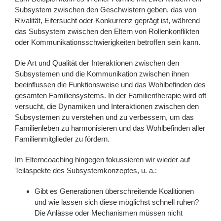
Subsystem zwischen den Geschwistern geben, das von
Rivalität, Eifersucht oder Konkurrenz geprägt ist, während
das Subsystem zwischen den Eltern von Rollenkonflikten
oder Kommunikationsschwierigkeiten betroffen sein kann.
Die Art und Qualität der Interaktionen zwischen den
Subsystemen und die Kommunikation zwischen ihnen
beeinflussen die Funktionsweise und das Wohlbefinden des
gesamten Familiensystems. In der Familientherapie wird oft
versucht, die Dynamiken und Interaktionen zwischen den
Subsystemen zu verstehen und zu verbessern, um das
Familienleben zu harmonisieren und das Wohlbefinden aller
Familienmitglieder zu fördern.
Im Elterncoaching hingegen fokussieren wir wieder auf
Teilaspekte des Subsystemkonzeptes, u. a.:
Gibt es Generationen überschreitende Koalitionen
und wie lassen sich diese möglichst schnell ruhen?
Die Anlässe oder Mechanismen müssen nicht