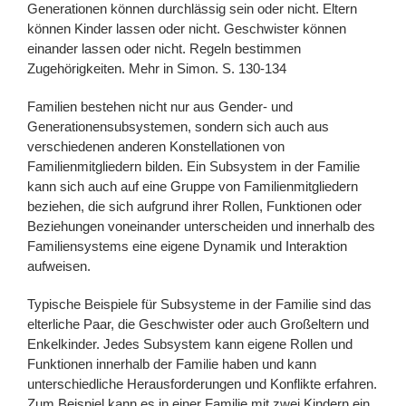
Generationen können durchlässig sein oder nicht. Eltern
können Kinder lassen oder nicht. Geschwister können
einander lassen oder nicht. Regeln bestimmen
Zugehörigkeiten. Mehr in Simon. S. 130-134
Familien bestehen nicht nur aus Gender- und
Generationensubsystemen, sondern sich auch aus
verschiedenen anderen Konstellationen von
Familienmitgliedern bilden. Ein Subsystem in der Familie
kann sich auch auf eine Gruppe von Familienmitgliedern
beziehen, die sich aufgrund ihrer Rollen, Funktionen oder
Beziehungen voneinander unterscheiden und innerhalb des
Familiensystems eine eigene Dynamik und Interaktion
aufweisen.
Typische Beispiele für Subsysteme in der Familie sind das
elterliche Paar, die Geschwister oder auch Großeltern und
Enkelkinder. Jedes Subsystem kann eigene Rollen und
Funktionen innerhalb der Familie haben und kann
unterschiedliche Herausforderungen und Konflikte erfahren.
Zum Beispiel kann es in einer Familie mit zwei Kindern ein