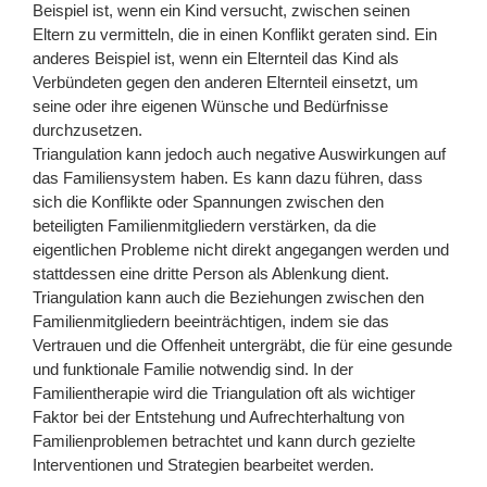
Beispiel ist, wenn ein Kind versucht, zwischen seinen
Eltern zu vermitteln, die in einen Konflikt geraten sind. Ein
anderes Beispiel ist, wenn ein Elternteil das Kind als
Verbündeten gegen den anderen Elternteil einsetzt, um
seine oder ihre eigenen Wünsche und Bedürfnisse
durchzusetzen.
Triangulation kann jedoch auch negative Auswirkungen auf
das Familiensystem haben. Es kann dazu führen, dass
sich die Konflikte oder Spannungen zwischen den
beteiligten Familienmitgliedern verstärken, da die
eigentlichen Probleme nicht direkt angegangen werden und
stattdessen eine dritte Person als Ablenkung dient.
Triangulation kann auch die Beziehungen zwischen den
Familienmitgliedern beeinträchtigen, indem sie das
Vertrauen und die Offenheit untergräbt, die für eine gesunde
und funktionale Familie notwendig sind. In der
Familientherapie wird die Triangulation oft als wichtiger
Faktor bei der Entstehung und Aufrechterhaltung von
Familienproblemen betrachtet und kann durch gezielte
Interventionen und Strategien bearbeitet werden.