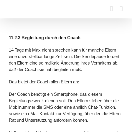
Zum
Inhalt
springen
11.2.3 Begleitung durch den Coach
14 Tage mit Max nicht sprechen kann für manche Eltern
eine unvorstellbar lange Zeit sein. Die Sendepause fordert
den Eltern eine so radikale Änderung ihres Verhaltens ab,
daß der Coach sie nah begleiten muß.
Das bietet der Coach allen Eltern an:
Der Coach benötigt ein Smartphone, das diesem
Begleitungszweck dienen soll. Den Eltern stehen über die
Mobilnummer die SMS oder eine ähnlich Chat-Funktion,
sowie ein eMail Kontakt zur Verfügung, über den die Eltern
Rat und Unterstützung anfordern können.